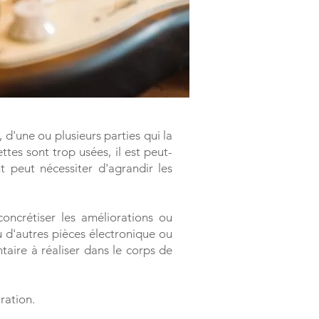
d'une ou plusieurs parties qui la
ttes sont trop usées, il est peut-
t peut nécessiter d'agrandir les
oncrétiser les améliorations ou
 d'autres pièces électronique ou
taire à réaliser dans le corps de
ration.