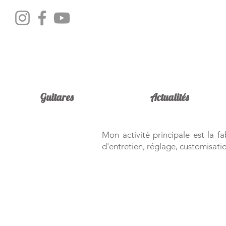
Guitares
Actualités
Mon activité principale est la 
d'entretien, réglage, customisation 