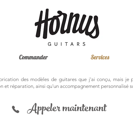
Commander
Services
fabrication des modèles de guitares que j'ai conçu, mais je
et réparation, ainsi qu'un accompagnement personnalisé sur projet 
Appeler maintenant